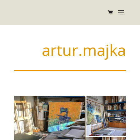
artur.majka