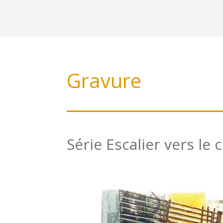
Gravure
Série Escalier vers le c