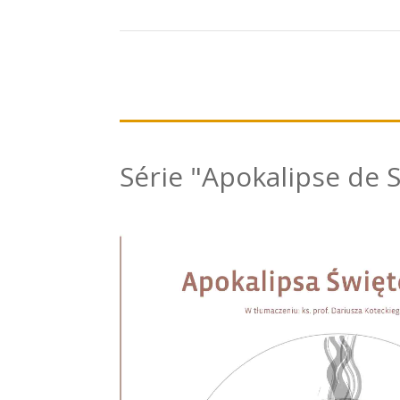
Série "Apokalipse de S