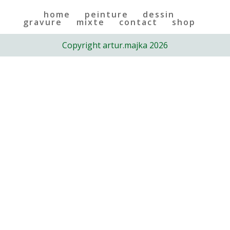
home
peinture
dessin
gravure
mixte
contact
shop
Copyright artur.majka 2026